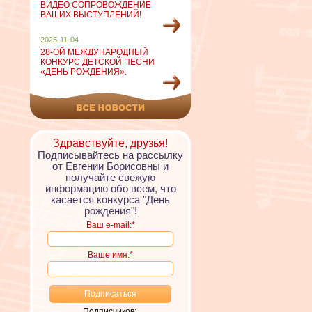
ВИДЕО СОПРОВОЖДЕНИЕ
ВАШИХ ВЫСТУПЛЕНИЙ!
2025-11-04
28-ОЙ МЕЖДУНАРОДНЫЙ
КОНКУРС ДЕТСКОЙ ПЕСНИ
«ДЕНЬ РОЖДЕНИЯ».
Здравствуйте, друзья!
Подписывайтесь на рассылку
от Евгении Борисовны и
получайте свежую
информацию обо всем, что
касается конкурса "День
рождения"!
Ваш e-mail:*
Ваше имя:*
Подписчиков: